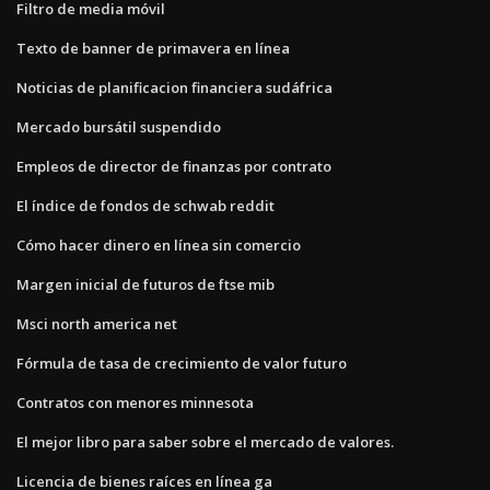
Filtro de media móvil
Texto de banner de primavera en línea
Noticias de planificacion financiera sudáfrica
Mercado bursátil suspendido
Empleos de director de finanzas por contrato
El índice de fondos de schwab reddit
Cómo hacer dinero en línea sin comercio
Margen inicial de futuros de ftse mib
Msci north america net
Fórmula de tasa de crecimiento de valor futuro
Contratos con menores minnesota
El mejor libro para saber sobre el mercado de valores.
Licencia de bienes raíces en línea ga