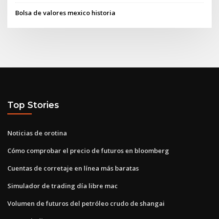
Bolsa de valores mexico historia
Top Stories
Noticias de orotina
Cómo comprobar el precio de futuros en bloomberg
Cuentas de corretaje en línea más baratas
Simulador de trading día libre mac
Volumen de futuros del petróleo crudo de shangai