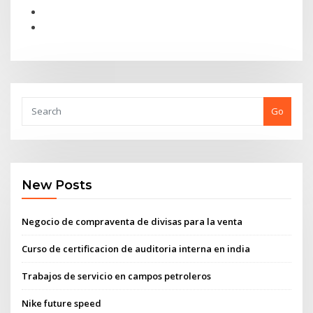
Go
New Posts
Negocio de compraventa de divisas para la venta
Curso de certificacion de auditoria interna en india
Trabajos de servicio en campos petroleros
Nike future speed