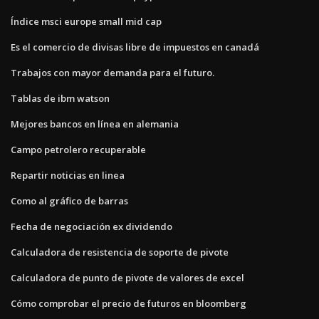
Índice msci europe small mid cap
Es el comercio de divisas libre de impuestos en canadá
Trabajos con mayor demanda para el futuro.
Tablas de ibm watson
Mejores bancos en línea en alemania
Campo petrolero recuperable
Repartir noticias en linea
Como al gráfico de barras
Fecha de negociación ex dividendo
Calculadora de resistencia de soporte de pivote
Calculadora de punto de pivote de valores de excel
Cómo comprobar el precio de futuros en bloomberg