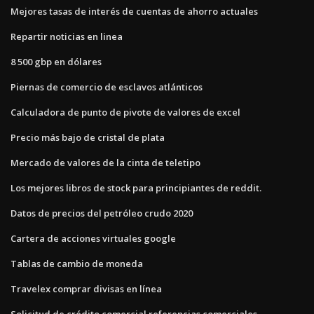
Mejores tasas de interés de cuentas de ahorro actuales
Repartir noticias en linea
8 500 gbp en dólares
Piernas de comercio de esclavos atlánticos
Calculadora de punto de pivote de valores de excel
Precio más bajo de cristal de plata
Mercado de valores de la cinta de teletipo
Los mejores libros de stock para principiantes de reddit.
Datos de precios del petróleo crudo 2020
Cartera de acciones virtuales google
Tablas de cambio de moneda
Travelex comprar divisas en línea
Solicitud de crédito comercial referencias comerciales