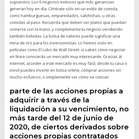
supuestos: Los 6 negocios exitosos que más ganancias
generan hoy en día. Céntrate sólo en un estilo de comida,
como hamburguesas, emparedados, salchichas, u otras
comidas al paso. Recuerda que deben ser platos que puedan
comerse con la mano, y complementa tu negocio vendiendo
también bebidas. La bolsa de valores puede significar una
mina de oro para los inversionistas. Lo hemos visto en
películas como El Lobo de Wall Street: si sabes cómo negociar
en línea conocerás un mercado muy interesante. Gracias al
internet, acceder a este mercado es muy fácil, desde tu casa o
móvil puedes invertir en bolsa online, comprar acciones sin
mucho esfuerzo, o simplemente ver cómo se cotizan
parte de las acciones propias a
adquirir a través de la
liquidación a su vencimiento, no
más tarde del 12 de junio de
2020, de ciertos derivados sobre
acciones propias contratados