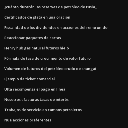
¿cuánto durarán las reservas de petróleo de rusia_
Certificados de plata en una oración
Fiscalidad de los dividendos en acciones del reino unido
Reaccionar paquetes de cartas
Henry hub gas natural futuros hielo
Fórmula de tasa de crecimiento de valor futuro
Volumen de futuros del petróleo crudo de shangai
Ejemplo de ticket comercial
Ulta recompensa el pago en línea
Nosotros t facturas tasas de interés
Trabajos de servicio en campos petroleros
Nua acciones preferentes