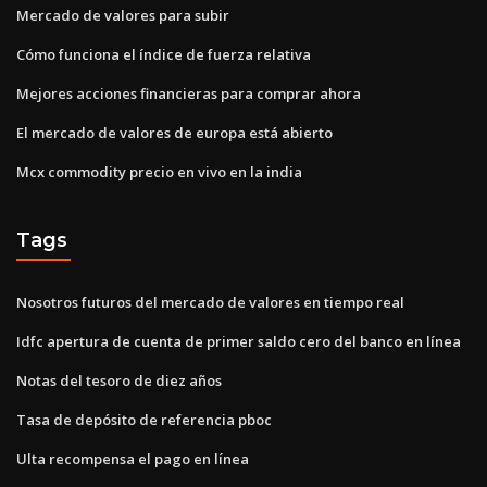
Mercado de valores para subir
Cómo funciona el índice de fuerza relativa
Mejores acciones financieras para comprar ahora
El mercado de valores de europa está abierto
Mcx commodity precio en vivo en la india
Tags
Nosotros futuros del mercado de valores en tiempo real
Idfc apertura de cuenta de primer saldo cero del banco en línea
Notas del tesoro de diez años
Tasa de depósito de referencia pboc
Ulta recompensa el pago en línea