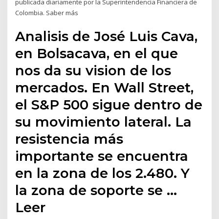
publicada diariamente por la Superintendencia Financiera de
Colombia. Saber más
Analisis de José Luis Cava,
en Bolsacava, en el que
nos da su vision de los
mercados. En Wall Street,
el S&P 500 sigue dentro de
su movimiento lateral. La
resistencia más
importante se encuentra
en la zona de los 2.480. Y
la zona de soporte se …
Leer