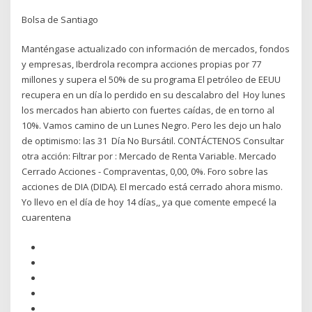
Bolsa de Santiago
Manténgase actualizado con información de mercados, fondos
y empresas, Iberdrola recompra acciones propias por 77
millones y supera el 50% de su programa El petróleo de EEUU
recupera en un día lo perdido en su descalabro del Hoy lunes
los mercados han abierto con fuertes caídas, de en torno al
10%. Vamos camino de un Lunes Negro. Pero les dejo un halo
de optimismo: las 31 Día No Bursátil. CONTÁCTENOS Consultar
otra acción: Filtrar por : Mercado de Renta Variable. Mercado
Cerrado Acciones - Compraventas, 0,00, 0%. Foro sobre las
acciones de DIA (DIDA). El mercado está cerrado ahora mismo.
Yo llevo en el día de hoy 14 días,, ya que comente empecé la
cuarentena