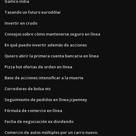
Gamco india
Tasando un futuro eurodólar
Invertir en crudo
Consejos sobre cómo mantenerse seguro en línea
En qué puedo invertir además de acciones
Quiero abrir la primera cuenta bancaria en línea
Pizza hut ofertas de orden en línea
Base de acciones intensificar a la muerte
Corredores de bolsa otc
Seguimiento de pedidos en línea jcpenney
Fórmula de comercio en línea
Fecha de negociación ex dividendo
Comercio de autos múltiples por un carro nuevo.