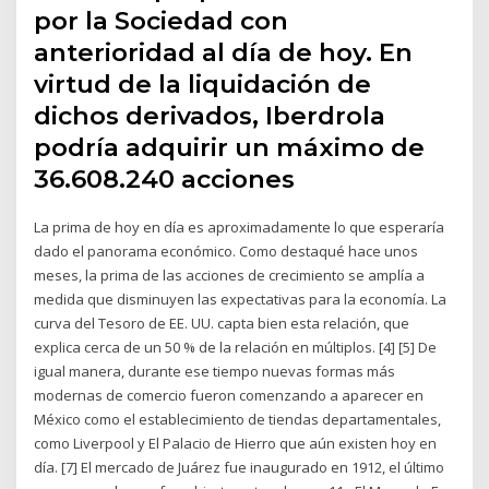
por la Sociedad con
anterioridad al día de hoy. En
virtud de la liquidación de
dichos derivados, Iberdrola
podría adquirir un máximo de
36.608.240 acciones
La prima de hoy en día es aproximadamente lo que esperaría
dado el panorama económico. Como destaqué hace unos
meses, la prima de las acciones de crecimiento se amplía a
medida que disminuyen las expectativas para la economía. La
curva del Tesoro de EE. UU. capta bien esta relación, que
explica cerca de un 50 % de la relación en múltiplos. [4] [5] De
igual manera, durante ese tiempo nuevas formas más
modernas de comercio fueron comenzando a aparecer en
México como el establecimiento de tiendas departamentales,
como Liverpool y El Palacio de Hierro que aún existen hoy en
día. [7] El mercado de Juárez fue inaugurado en 1912, el último