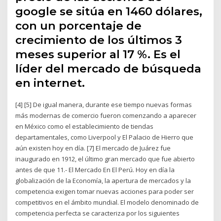
google se sitúa en 1460 dólares,
con un porcentaje de
crecimiento de los últimos 3
meses superior al 17 %. Es el
líder del mercado de búsqueda
en internet.
[4] [5] De igual manera, durante ese tiempo nuevas formas
más modernas de comercio fueron comenzando a aparecer
en México como el establecimiento de tiendas
departamentales, como Liverpool y El Palacio de Hierro que
aún existen hoy en día. [7] El mercado de Juárez fue
inaugurado en 1912, el último gran mercado que fue abierto
antes de que 11.- El Mercado En El Perú. Hoy en día la
globalización de la Economía, la apertura de mercados y la
competencia exigen tomar nuevas acciones para poder ser
competitivos en el ámbito mundial. El modelo denominado de
competencia perfecta se caracteriza por los siguientes