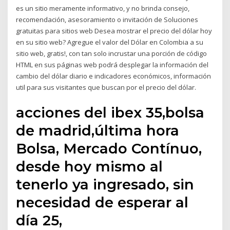
es un sitio meramente informativo, y no brinda consejo,
recomendación, asesoramiento o invitación de Soluciones
gratuitas para sitios web Desea mostrar el precio del dólar hoy
en su sitio web? Agregue el valor del Dólar en Colombia a su
sitio web, gratis!, con tan solo incrustar una porción de código
HTML en sus páginas web podrá desplegar la información del
cambio del dólar diario e indicadores económicos, información
util para sus visitantes que buscan por el precio del dólar.
acciones del ibex 35,bolsa
de madrid,última hora
Bolsa, Mercado Contínuo,
desde hoy mismo al
tenerlo ya ingresado, sin
necesidad de esperar al
día 25,