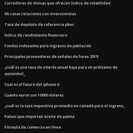
Corredores de divisas que ofrecen índice de volatilidad
Mi casas relaciones con inversionistas
Tasa de depósito de referencia pboc
Índice de rendimiento financiero
Fondos indexados para ingresos de jubilación
Principales proveedores de señales de forex 2019
¿cuál es una tasa de interés anual baja para un préstamo de
automóvil_
Cual es el futuro del iphone 6
Cuanto euros son 10000 dolares
¿cuál es la tasa impositiva promedio en canadá para el ingreso_
Países que importan aceite de palma
Fórmula de comercio en línea