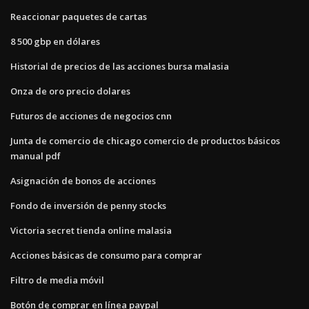
Reaccionar paquetes de cartas
8 500 gbp en dólares
Historial de precios de las acciones bursa malasia
Onza de oro precio dolares
Futuros de acciones de negocios cnn
Junta de comercio de chicago comercio de productos básicos
manual pdf
Asignación de bonos de acciones
Fondo de inversión de penny stocks
Victoria secret tienda online malasia
Acciones básicas de consumo para comprar
Filtro de media móvil
Botón de comprar en línea paypal