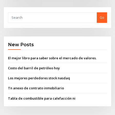
Go
New Posts
El mejor libro para saber sobre el mercado de valores.
Costo del barril de petróleo hoy
Los mejores perdedores stock nasdaq
Tn anexo de contrato inmobiliario
Tabla de combustible para calefacción ni