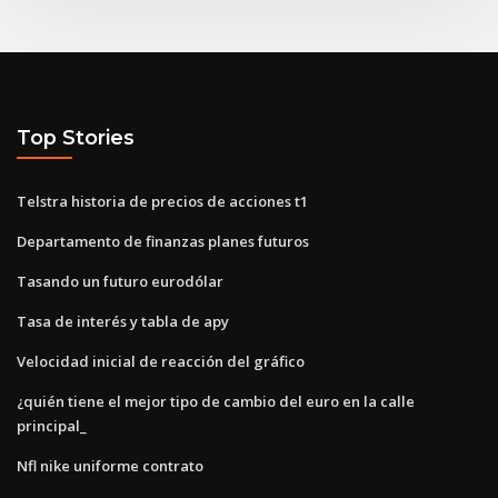
Top Stories
Telstra historia de precios de acciones t1
Departamento de finanzas planes futuros
Tasando un futuro eurodólar
Tasa de interés y tabla de apy
Velocidad inicial de reacción del gráfico
¿quién tiene el mejor tipo de cambio del euro en la calle
principal_
Nfl nike uniforme contrato