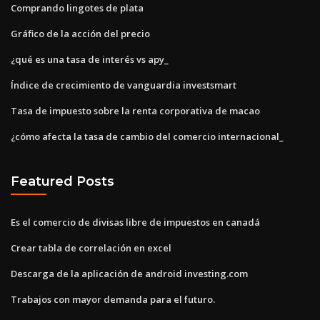
Comprando lingotes de plata
Gráfico de la acción del precio
¿qué es una tasa de interés vs apy_
Índice de crecimiento de vanguardia investsmart
Tasa de impuesto sobre la renta corporativa de macao
¿cómo afecta la tasa de cambio del comercio internacional_
Featured Posts
Es el comercio de divisas libre de impuestos en canadá
Crear tabla de correlación en excel
Descarga de la aplicación de android investing.com
Trabajos con mayor demanda para el futuro.