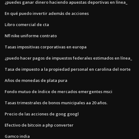
¿puedes ganar dinero haciendo apuestas deportivas en línea_
En qué puedo invertir además de acciones
Libro comercial de cta
Nfl nike uniforme contrato
Tasas impositivas corporativas en europa
¿puedo hacer pagos de impuestos federales estimados en línea_
Tasa de impuesto a la propiedad personal en carolina del norte
Años de monedas de plata pura
Fondo mutuo de índice de mercados emergentes msci
Tasas trimestrales de bonos municipales aa 20 años.
Precio de las acciones de goog googl
Efectivo de bitcoin a php converter
Gamco india