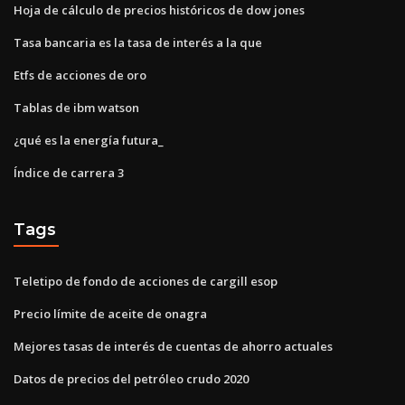
Hoja de cálculo de precios históricos de dow jones
Tasa bancaria es la tasa de interés a la que
Etfs de acciones de oro
Tablas de ibm watson
¿qué es la energía futura_
Índice de carrera 3
Tags
Teletipo de fondo de acciones de cargill esop
Precio límite de aceite de onagra
Mejores tasas de interés de cuentas de ahorro actuales
Datos de precios del petróleo crudo 2020