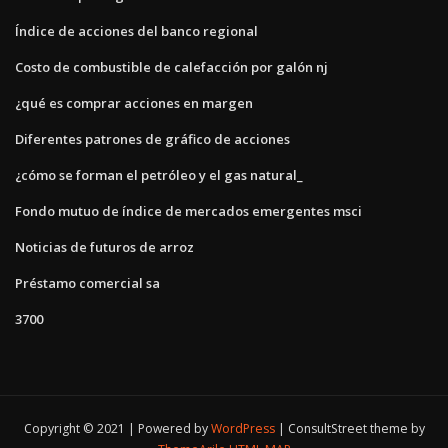
Índice de acciones del banco regional
Costo de combustible de calefacción por galón nj
¿qué es comprar acciones en margen
Diferentes patrones de gráfico de acciones
¿cómo se forman el petróleo y el gas natural_
Fondo mutuo de índice de mercados emergentes msci
Noticias de futuros de arroz
Préstamo comercial sa
3700
Copyright © 2021 | Powered by
WordPress
|
ConsultStreet theme by