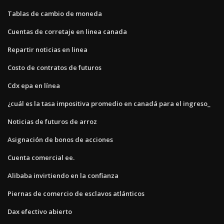
Tablas de cambio de moneda
Cuentas de corretaje en linea canada
Repartir noticias en linea
Costo de contratos de futuros
Cdx epa en línea
¿cuál es la tasa impositiva promedio en canadá para el ingreso_
Noticias de futuros de arroz
Asignación de bonos de acciones
Cuenta comercial ee.
Alibaba invirtiendo en la confianza
Piernas de comercio de esclavos atlánticos
Dax efectivo abierto