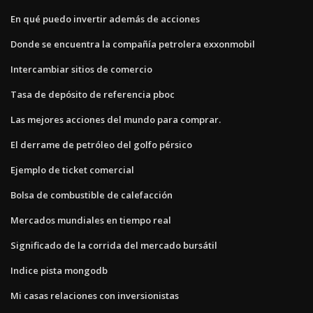
En qué puedo invertir además de acciones
Donde se encuentra la compañía petrolera exxonmobil
Intercambiar sitios de comercio
Tasa de depósito de referencia pboc
Las mejores acciones del mundo para comprar.
El derrame de petróleo del golfo pérsico
Ejemplo de ticket comercial
Bolsa de combustible de calefacción
Mercados mundiales en tiempo real
Significado de la corrida del mercado bursátil
Indice pista mongodb
Mi casas relaciones con inversionistas