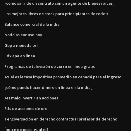
¿cómo salir de un contrato con un agente de bienes raíces_
Los mejores libros de stock para principiantes de reddit.
Balance comercial de la india
Noticias eur usd hoy
Gbp a moneda brl
Cdx epa en línea
Programas de televisión de zorro en línea gratis
¿cuál es la tasa impositiva promedio en canadá para el ingreso_
¿cómo puedo hacer dinero en línea en la india_
¿es malo invertir en acciones_
Etfs de acciones de oro
Tergiversación en derecho contractual profesor de derecho
Índice de peso igual etf