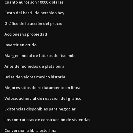
Cuanto euros son 10000 dolares
Costo del barril de petróleo hoy
Gráfico de la acción del precio
Acciones vs propiedad
Invertir en crudo
Margen inicial de futuros de ftse mib
Años de monedas de plata pura
Bolsa de valores mexico historia
Mejores sitios de reclutamiento en línea
Velocidad inicial de reacción del gráfico
Existencias disponibles para negociar
Los contratistas de construcción de viviendas
Conversión a libra esterlina