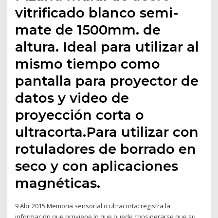
vitrificado blanco semi-
mate de 1500mm. de
altura. Ideal para utilizar al
mismo tiempo como
pantalla para proyector de
datos y video de
proyección corta o
ultracorta.Para utilizar con
rotuladores de borrado en
seco y con aplicaciones
magnéticas.
9 Abr 2015 Memoria sensorial o ultracorta: registra la
información que proviene lo que puede considerarse que su